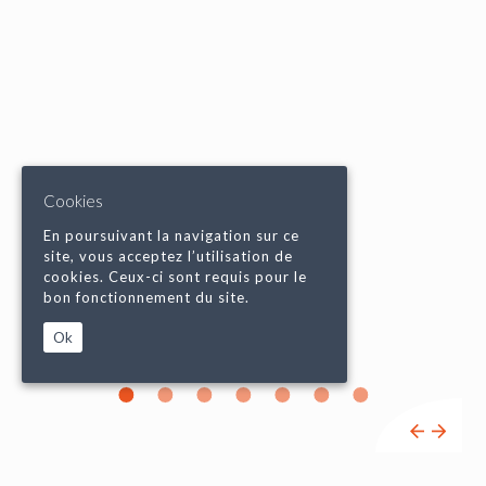
Cookies
En poursuivant la navigation sur ce
site, vous acceptez l’utilisation de
cookies. Ceux-ci sont requis pour le
bon fonctionnement du site.
Ok