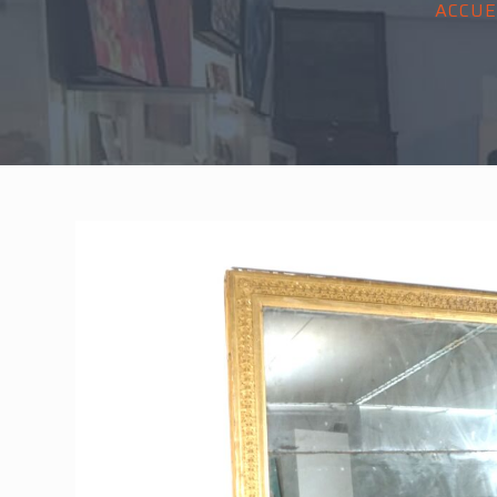
ACCUE