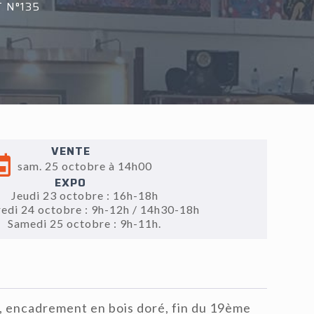
 N°135
VENTE
sam. 25 octobre à 14h00
EXPO
Jeudi 23 octobre : 16h-18h
edi 24 octobre : 9h-12h / 14h30-18h
Samedi 25 octobre : 9h-11h.
, encadrement en bois doré, fin du 19ème