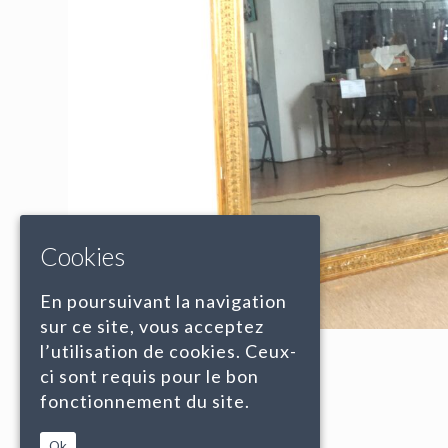
Cookies
En poursuivant la navigation
sur ce site, vous acceptez
l’utilisation de cookies. Ceux-
ci sont requis pour le bon
fonctionnement du site.
Ok