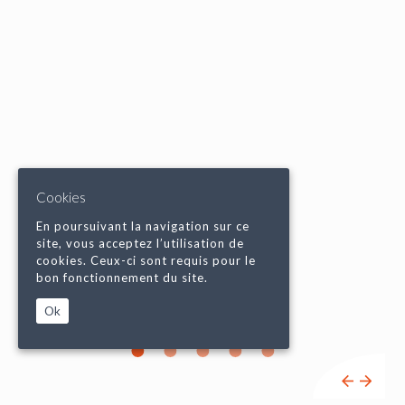
Cookies
En poursuivant la navigation sur ce
site, vous acceptez l’utilisation de
cookies. Ceux-ci sont requis pour le
bon fonctionnement du site.
Ok