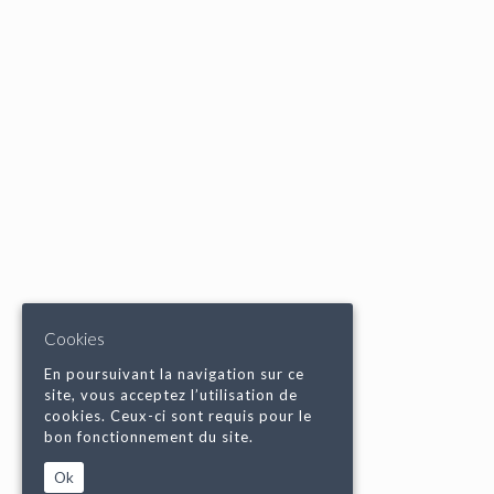
Cookies
En poursuivant la navigation sur ce
site, vous acceptez l’utilisation de
cookies. Ceux-ci sont requis pour le
bon fonctionnement du site.
Ok