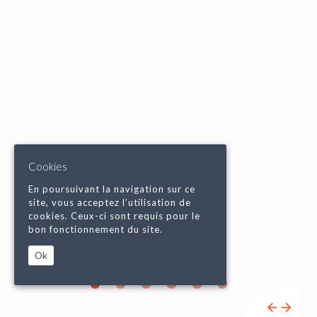
Cookies
En poursuivant la navigation sur ce
site, vous acceptez l’utilisation de
cookies. Ceux-ci sont requis pour le
bon fonctionnement du site.
Ok