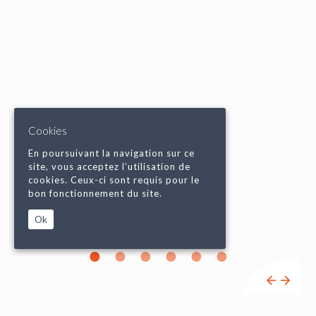
Cookies
En poursuivant la navigation sur ce
site, vous acceptez l’utilisation de
cookies. Ceux-ci sont requis pour le
bon fonctionnement du site.
Ok