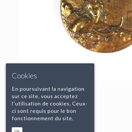
Cookies
En poursuivant la navigation
sur ce site, vous acceptez
l’utilisation de cookies. Ceux-
ci sont requis pour le bon
fonctionnement du site.
Ok