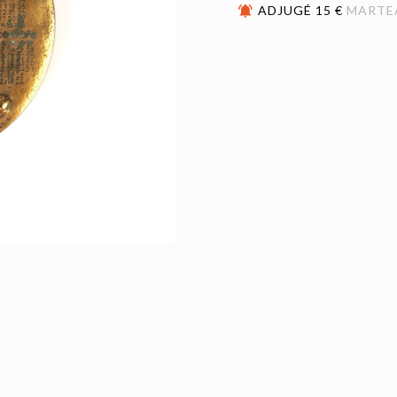
ADJUGÉ 15 €
MARTE