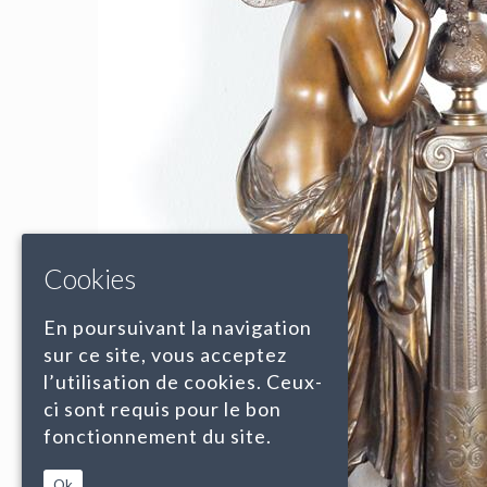
Cookies
En poursuivant la navigation
sur ce site, vous acceptez
l’utilisation de cookies. Ceux-
ci sont requis pour le bon
fonctionnement du site.
Ok