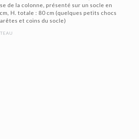
ase de la colonne, présenté sur un socle en
cm, H. totale : 80 cm (quelques petits chocs
arêtes et coins du socle)
TEAU