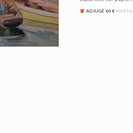
ADJUGÉ 60 €
MARTE