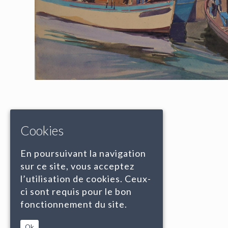
Cookies
En poursuivant la navigation
sur ce site, vous acceptez
l’utilisation de cookies. Ceux-
ci sont requis pour le bon
fonctionnement du site.
Ok