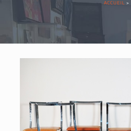
ACCUEIL
>