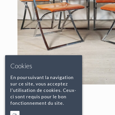
Cookies
En poursuivant la navigation
sur ce site, vous acceptez
l’utilisation de cookies. Ceux-
ci sont requis pour le bon
fonctionnement du site.
Ok