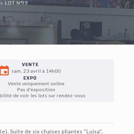
>
LOT N°19
VENTE
sam. 23 avril à 14h00
EXPO
Vente uniquement online
Pas d'exposition
bilité de voir les lots sur rendez-vous
, Suite de six chaises pliantes "Luisa",