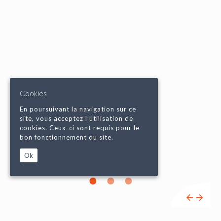
Cookies
En poursuivant la navigation sur ce
site, vous acceptez l’utilisation de
cookies. Ceux-ci sont requis pour le
bon fonctionnement du site.
Ok