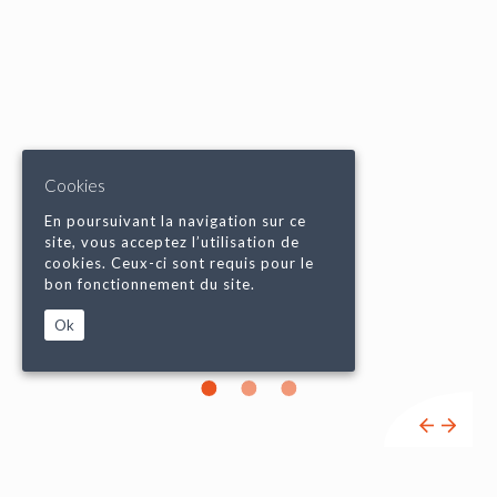
Cookies
En poursuivant la navigation sur ce
site, vous acceptez l’utilisation de
cookies. Ceux-ci sont requis pour le
bon fonctionnement du site.
Ok