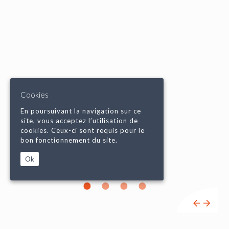
Cookies
En poursuivant la navigation sur ce
site, vous acceptez l’utilisation de
cookies. Ceux-ci sont requis pour le
bon fonctionnement du site.
Ok