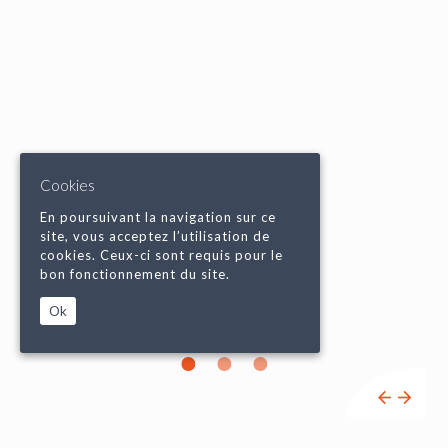
Cookies
En poursuivant la navigation sur ce
site, vous acceptez l’utilisation de
cookies. Ceux-ci sont requis pour le
bon fonctionnement du site.
Ok