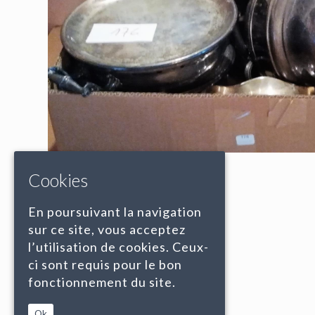
Cookies
En poursuivant la navigation
sur ce site, vous acceptez
l’utilisation de cookies. Ceux-
ci sont requis pour le bon
fonctionnement du site.
Ok