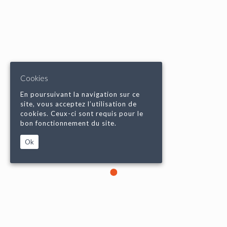
Cookies
En poursuivant la navigation sur ce
site, vous acceptez l’utilisation de
cookies. Ceux-ci sont requis pour le
bon fonctionnement du site.
Ok