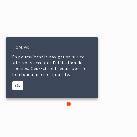
Cookies
En poursuivant la navigation sur ce
site, vous acceptez l’utilisation de
cookies. Ceux-ci sont requis pour le
bon fonctionnement du site.
Ok