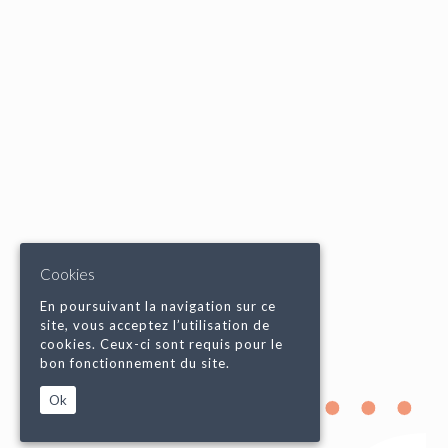
Cookies
En poursuivant la navigation sur ce
site, vous acceptez l’utilisation de
cookies. Ceux-ci sont requis pour le
bon fonctionnement du site.
Ok