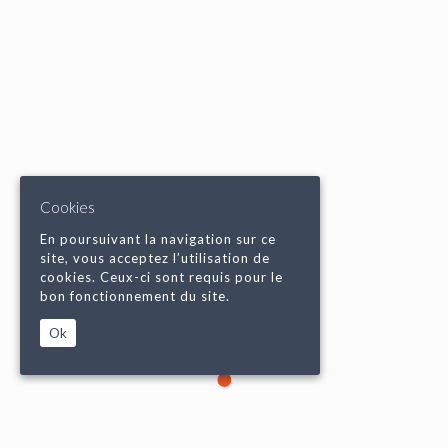
Cookies
En poursuivant la navigation sur ce
site, vous acceptez l’utilisation de
cookies. Ceux-ci sont requis pour le
bon fonctionnement du site.
Ok