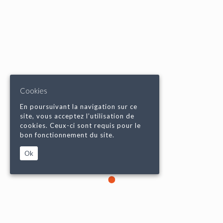
Cookies
En poursuivant la navigation sur ce
site, vous acceptez l’utilisation de
cookies. Ceux-ci sont requis pour le
bon fonctionnement du site.
Ok