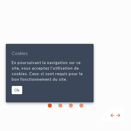
Cookies
En poursuivant la navigation sur ce
site, vous acceptez l’utilisation de
cookies. Ceux-ci sont requis pour le
bon fonctionnement du site.
Ok