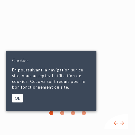
Cookies
En poursuivant la navigation sur ce
site, vous acceptez l’utilisation de
cookies. Ceux-ci sont requis pour le
bon fonctionnement du site.
Ok