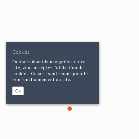
Cookies
En poursuivant la navigation sur ce
site, vous acceptez l’utilisation de
cookies. Ceux-ci sont requis pour le
bon fonctionnement du site.
Ok