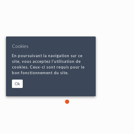
Cookies
En poursuivant la navigation sur ce
site, vous acceptez l’utilisation de
cookies. Ceux-ci sont requis pour le
bon fonctionnement du site.
Ok