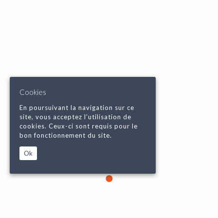
Cookies
En poursuivant la navigation sur ce
site, vous acceptez l’utilisation de
cookies. Ceux-ci sont requis pour le
bon fonctionnement du site.
Ok