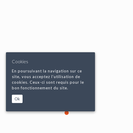
Cookies
En poursuivant la navigation sur ce
site, vous acceptez l’utilisation de
cookies. Ceux-ci sont requis pour le
bon fonctionnement du site.
Ok