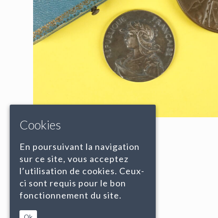
Cookies
En poursuivant la navigation
sur ce site, vous acceptez
l’utilisation de cookies. Ceux-
ci sont requis pour le bon
fonctionnement du site.
Ok