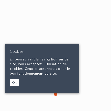
Cookies
En poursuivant la navigation sur ce
site, vous acceptez l’utilisation de
cookies. Ceux-ci sont requis pour le
bon fonctionnement du site.
Ok