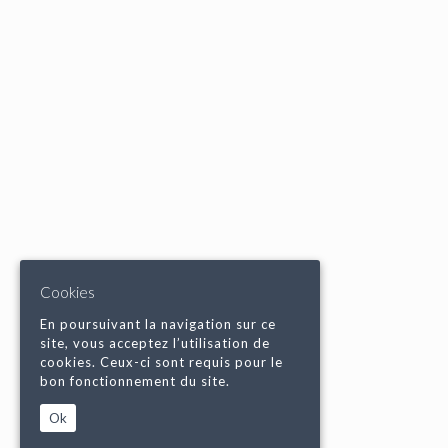
Cookies
En poursuivant la navigation sur ce
site, vous acceptez l’utilisation de
cookies. Ceux-ci sont requis pour le
bon fonctionnement du site.
Ok