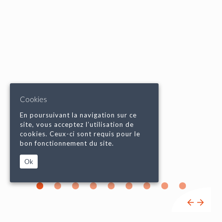
Cookies
En poursuivant la navigation sur ce
site, vous acceptez l’utilisation de
cookies. Ceux-ci sont requis pour le
bon fonctionnement du site.
Ok