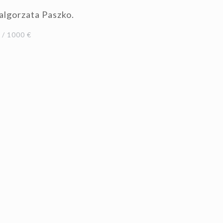
algorzata Paszko.
/ 1000 €