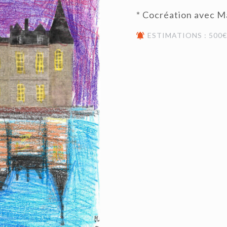
* Cocréation avec M
ESTIMATIONS : 500€ 