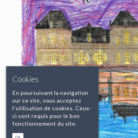
Cookies
En poursuivant la navigation
sur ce site, vous acceptez
l’utilisation de cookies. Ceux-
ci sont requis pour le bon
fonctionnement du site.
Ok