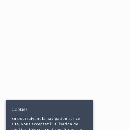
Cookies
En poursuivant la navigation sur ce
site, vous acceptez l’utilisation de
cookies. Ceux-ci sont requis pour le