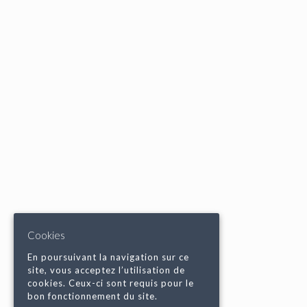
Cookies
En poursuivant la navigation sur ce
site, vous acceptez l’utilisation de
cookies. Ceux-ci sont requis pour le
bon fonctionnement du site.