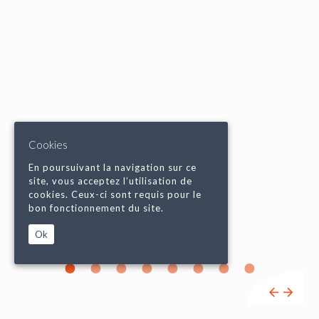
Cookies
En poursuivant la navigation sur ce
site, vous acceptez l’utilisation de
cookies. Ceux-ci sont requis pour le
bon fonctionnement du site.
Ok