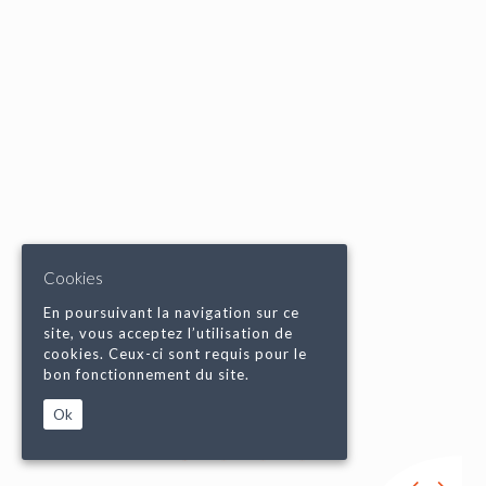
Cookies
En poursuivant la navigation sur ce
site, vous acceptez l’utilisation de
cookies. Ceux-ci sont requis pour le
bon fonctionnement du site.
Ok