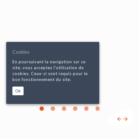
Cookies
En poursuivant la navigation sur ce
site, vous acceptez l’utilisation de
cookies. Ceux-ci sont requis pour le
bon fonctionnement du site.
Ok