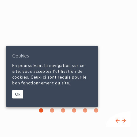
Cookies
En poursuivant la navigation sur ce
site, vous acceptez l’utilisation de
cookies. Ceux-ci sont requis pour le
bon fonctionnement du site.
Ok