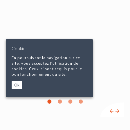
Cookies
En poursuivant la navigation sur ce
site, vous acceptez l’utilisation de
cookies. Ceux-ci sont requis pour le
bon fonctionnement du site.
Ok