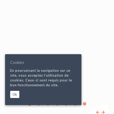
Cookies
En poursuivant la navigation sur ce
site, vous acceptez l’utilisation de
cookies. Ceux-ci sont requis pour le
bon fonctionnement du site.
Ok