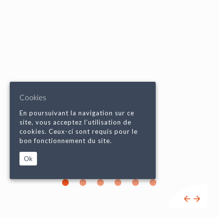
Cookies
En poursuivant la navigation sur ce
site, vous acceptez l’utilisation de
cookies. Ceux-ci sont requis pour le
bon fonctionnement du site.
Ok