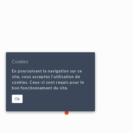
Cookies
En poursuivant la navigation sur ce
site, vous acceptez l’utilisation de
cookies. Ceux-ci sont requis pour le
bon fonctionnement du site.
Ok