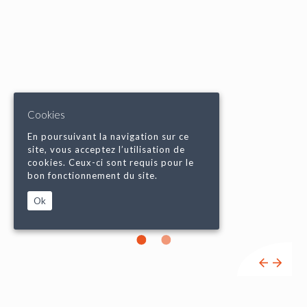
Cookies
En poursuivant la navigation sur ce
site, vous acceptez l’utilisation de
cookies. Ceux-ci sont requis pour le
bon fonctionnement du site.
Ok