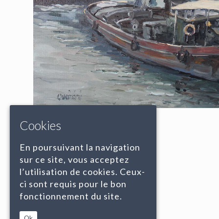
Cookies
En poursuivant la navigation
sur ce site, vous acceptez
l’utilisation de cookies. Ceux-
ci sont requis pour le bon
fonctionnement du site.
Ok