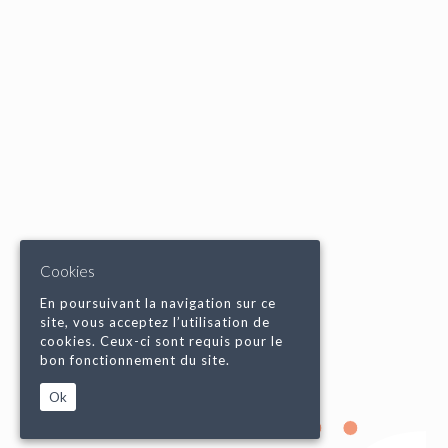
Cookies
En poursuivant la navigation sur ce
site, vous acceptez l’utilisation de
cookies. Ceux-ci sont requis pour le
bon fonctionnement du site.
Ok