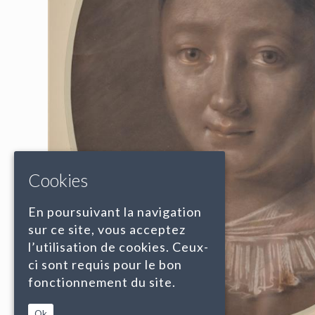
Cookies
En poursuivant la navigation
sur ce site, vous acceptez
l’utilisation de cookies. Ceux-
ci sont requis pour le bon
fonctionnement du site.
Ok