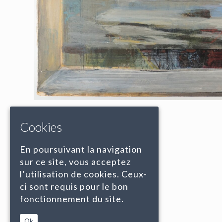
Cookies
En poursuivant la navigation
sur ce site, vous acceptez
l’utilisation de cookies. Ceux-
ci sont requis pour le bon
fonctionnement du site.
Ok