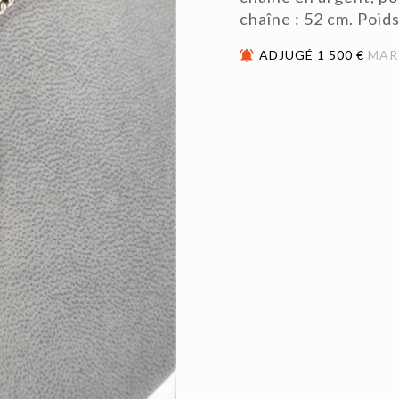
chaîne : 52 cm. Poids
ADJUGÉ 1 500 €
MAR