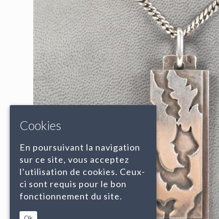
Cookies
En poursuivant la navigation
sur ce site, vous acceptez
l’utilisation de cookies. Ceux-
ci sont requis pour le bon
fonctionnement du site.
Ok