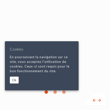
Cookies
En poursuivant la navigation sur ce
site, vous acceptez l’utilisation de
cookies. Ceux-ci sont requis pour le
bon fonctionnement du site.
Ok