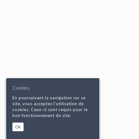
Cookies
En poursuivant la navigation sur ce
site, vous acceptez l’utilisation de
cookies. Ceux-ci sont requis pour le
bon fonctionnement du site.
Ok