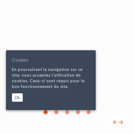
Cookies
En poursuivant la navigation sur ce
site, vous acceptez l’utilisation de
cookies. Ceux-ci sont requis pour le
bon fonctionnement du site.
Ok